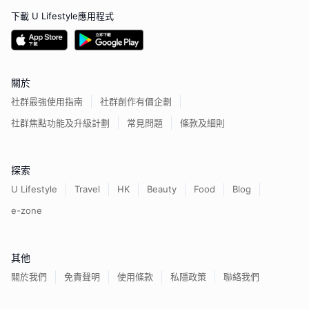
下載 U Lifestyle應用程式
關於
社群最強使用指南
社群創作有價企劃
社群焦點功能及升級計劃
常見問題
條款及細則
探索
U Lifestyle
Travel
HK
Beauty
Food
Blog
e-zone
其他
關於我們
免責聲明
使用條款
私隱政策
聯絡我們