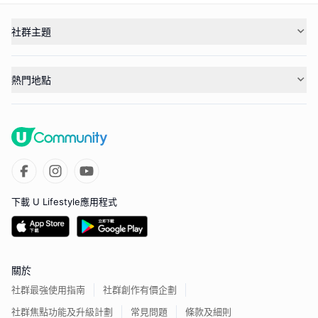
社群主題
熱門地點
下載 U Lifestyle應用程式
關於
社群最強使用指南
社群創作有價企劃
社群焦點功能及升級計劃
常見問題
條款及細則