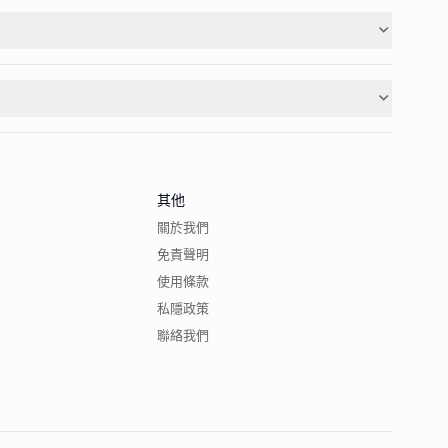
其他
關於我們
免責聲明
使用條款
私隱政策
聯絡我們