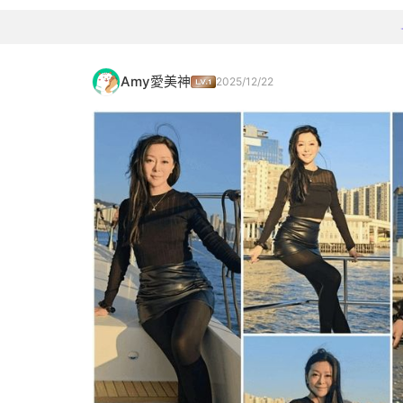
Amy愛美神
2025/12/22