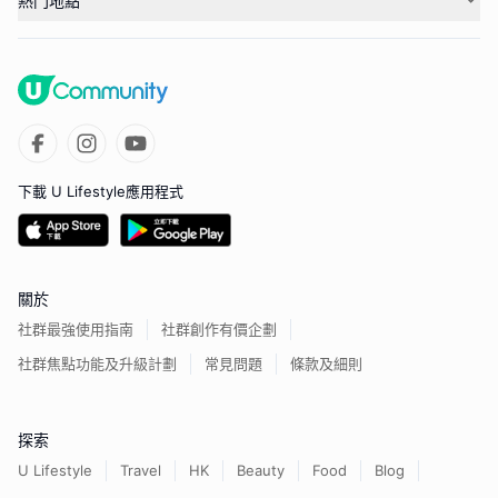
熱門地點
下載 U Lifestyle應用程式
關於
社群最強使用指南
社群創作有價企劃
社群焦點功能及升級計劃
常見問題
條款及細則
探索
U Lifestyle
Travel
HK
Beauty
Food
Blog