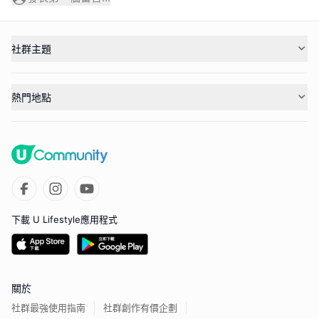
社群主題
熱門地點
下載 U Lifestyle應用程式
關於
社群最強使用指南
社群創作有價企劃