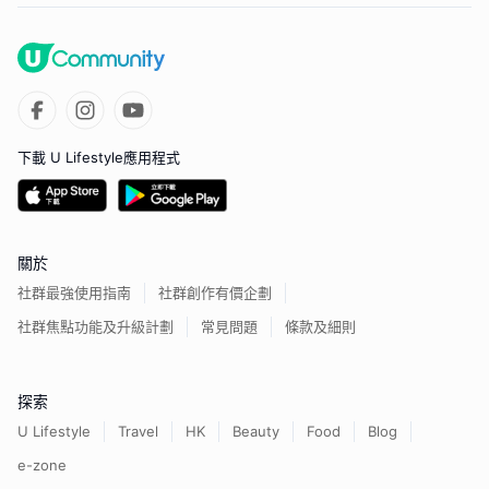
下載 U Lifestyle應用程式
關於
社群最強使用指南
社群創作有價企劃
社群焦點功能及升級計劃
常見問題
條款及細則
探索
U Lifestyle
Travel
HK
Beauty
Food
Blog
e-zone