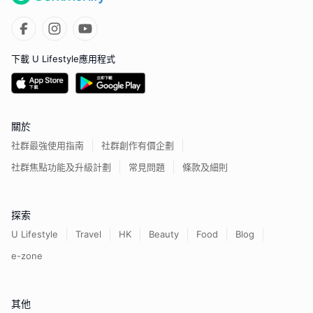
下載 U Lifestyle應用程式
關於
社群最強使用指南
社群創作有價企劃
社群焦點功能及升級計劃
常見問題
條款及細則
探索
U Lifestyle
Travel
HK
Beauty
Food
Blog
e-zone
其他