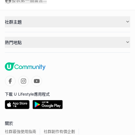
發表第一個留言...
社群主題
熱門地點
下載 U Lifestyle應用程式
關於
社群最強使用指南
社群創作有價企劃