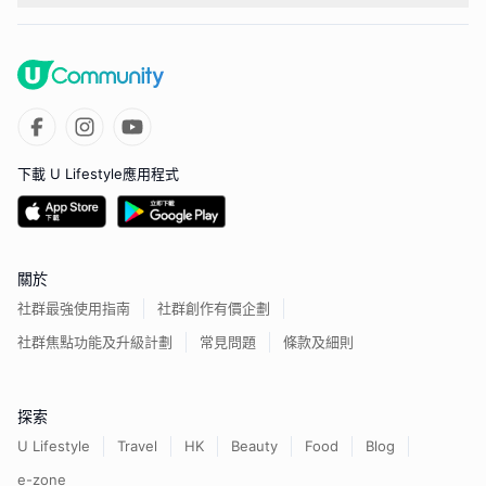
下載 U Lifestyle應用程式
關於
社群最強使用指南
社群創作有價企劃
社群焦點功能及升級計劃
常見問題
條款及細則
探索
U Lifestyle
Travel
HK
Beauty
Food
Blog
e-zone