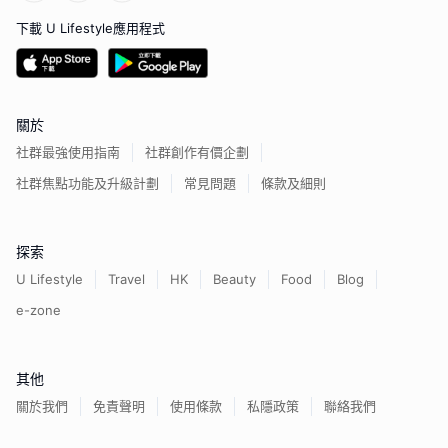
下載 U Lifestyle應用程式
關於
社群最強使用指南
社群創作有價企劃
社群焦點功能及升級計劃
常見問題
條款及細則
探索
U Lifestyle
Travel
HK
Beauty
Food
Blog
e-zone
其他
關於我們
免責聲明
使用條款
私隱政策
聯絡我們