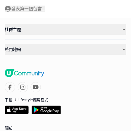
發表第一個留言...
社群主題
熱門地點
下載 U Lifestyle應用程式
關於