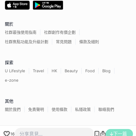
關於
社群最強使用指南
社群創作有價企劃
社群焦點功能及升級計劃
常見問題
條款及細則
探索
U Lifestyle
Travel
HK
Beauty
Food
Blog
e-zone
其他
關於我們
免責聲明
使用條款
私隱政策
聯絡我們
香港經濟日報版權所有©
2026
下一篇
16