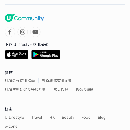
下載 U Lifestyle應用程式
關於
社群最強使用指南
社群創作有價企劃
社群焦點功能及升級計劃
常見問題
條款及細則
探索
U Lifestyle
Travel
HK
Beauty
Food
Blog
e-zone