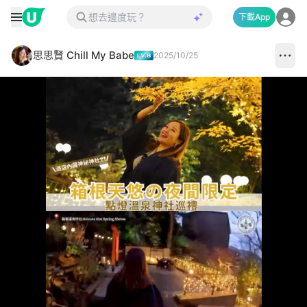
下載App
思思賢 Chill My Babe
2025/10/25