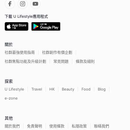
下載 U Lifestyle應用程式
關於
社群最強使用指南
社群創作有價企劃
社群焦點功能及升級計劃
常見問題
條款及細則
探索
U Lifestyle
Travel
HK
Beauty
Food
Blog
e-zone
其他
關於我們
免責聲明
使用條款
私隱政策
聯絡我們