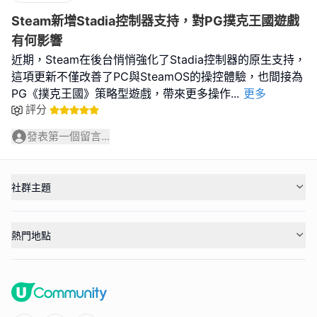
Steam新增Stadia控制器支持，對PG撲克王國遊戲
有何影響
近期，Steam在後台悄悄強化了Stadia控制器的原生支持，
這項更新不僅改善了PC與SteamOS的操控體驗，也間接為
PG《撲克王國》策略型遊戲，帶來更多操作
...
更多
評分
發表第一個留言...
社群主題
熱門地點