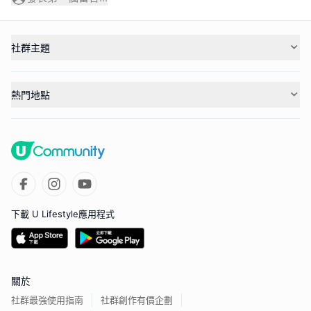
社群主題
熱門地點
下載 U Lifestyle應用程式
關於
社群最強使用指南
社群創作有價企劃