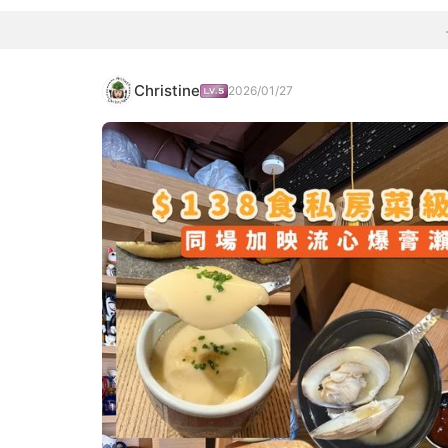
Christine
2026/01/27