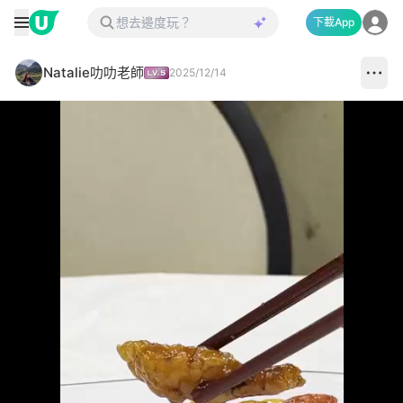
下載App
Natalie叻叻老師
2025/12/14