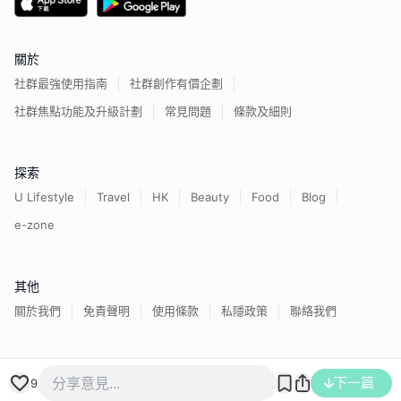
關於
社群最強使用指南
社群創作有價企劃
社群焦點功能及升級計劃
常見問題
條款及細則
探索
U Lifestyle
Travel
HK
Beauty
Food
Blog
e-zone
其他
關於我們
免責聲明
使用條款
私隱政策
聯絡我們
香港經濟日報版權所有©
2026
下一篇
9