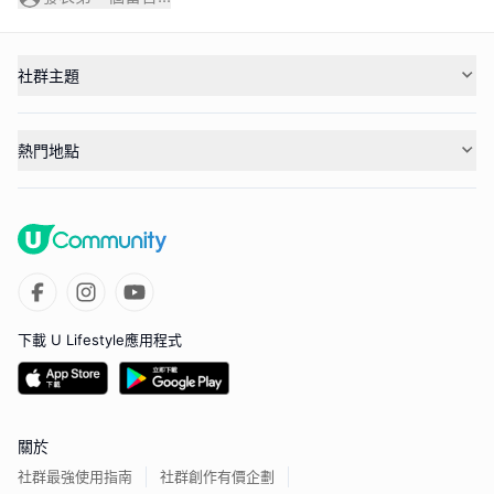
社群主題
熱門地點
下載 U Lifestyle應用程式
關於
社群最強使用指南
社群創作有價企劃