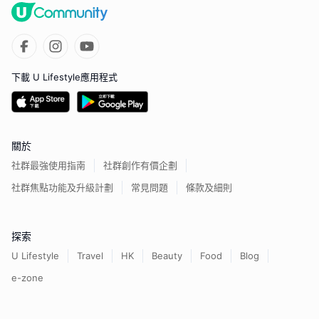
下載 U Lifestyle應用程式
關於
社群最強使用指南
社群創作有價企劃
社群焦點功能及升級計劃
常見問題
條款及細則
探索
U Lifestyle
Travel
HK
Beauty
Food
Blog
e-zone