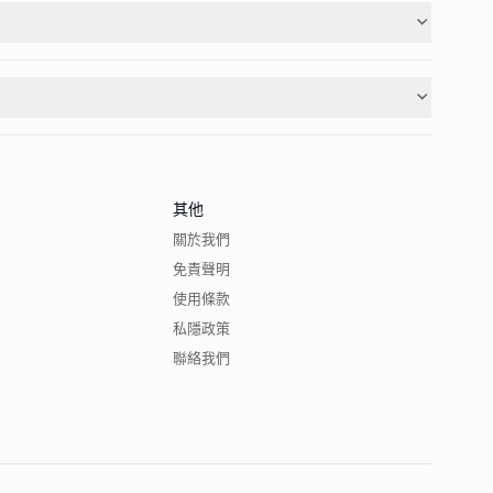
其他
關於我們
免責聲明
使用條款
私隱政策
聯絡我們