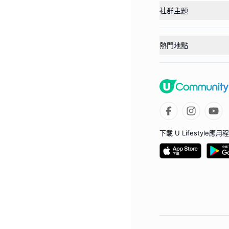
社群主題
熱門地點
下載 U Lifestyle應用