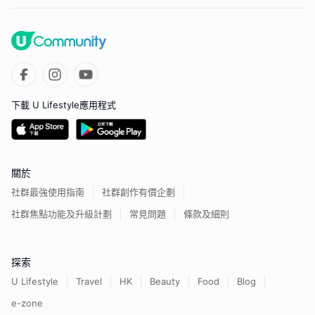
下載 U Lifestyle應用程式
關於
社群最強使用指南
社群創作有價企劃
社群焦點功能及升級計劃
常見問題
條款及細則
探索
U Lifestyle
Travel
HK
Beauty
Food
Blog
e-zone