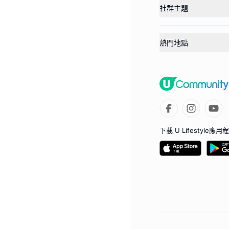
社群主題
熱門地點
下載 U Lifestyle應用