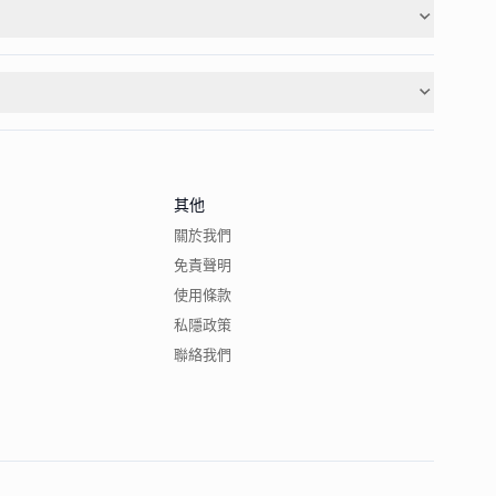
其他
關於我們
免責聲明
使用條款
私隱政策
聯絡我們