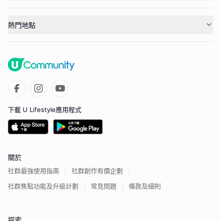
熱門地點
下載 U Lifestyle應用程式
關於
社群最強使用指南
社群創作有價企劃
社群焦點功能及升級計劃
常見問題
條款及細則
探索