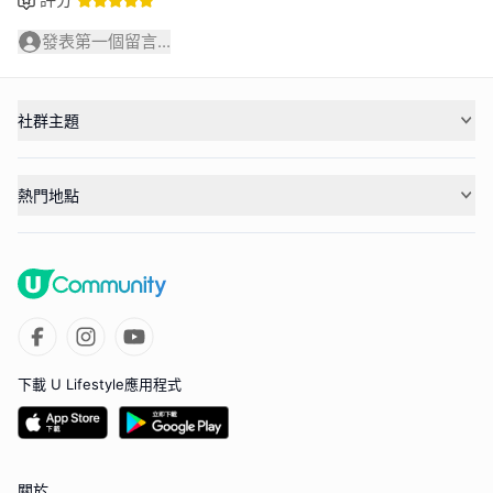
發表第一個留言...
社群主題
熱門地點
下載 U Lifestyle應用程式
關於