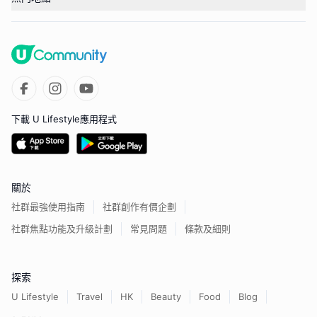
下載 U Lifestyle應用程式
關於
社群最強使用指南
社群創作有價企劃
社群焦點功能及升級計劃
常見問題
條款及細則
探索
U Lifestyle
Travel
HK
Beauty
Food
Blog