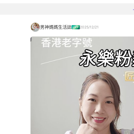
男神媽媽生活誌
2025/12/21