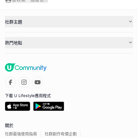
社群主題
熱門地點
下載 U Lifestyle應用程式
關於
社群最強使用指南
社群創作有價企劃