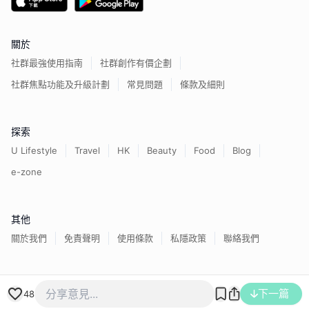
關於
社群最強使用指南
社群創作有價企劃
社群焦點功能及升級計劃
常見問題
條款及細則
探索
U Lifestyle
Travel
HK
Beauty
Food
Blog
e-zone
其他
關於我們
免責聲明
使用條款
私隱政策
聯絡我們
香港經濟日報版權所有©
2026
下一篇
48