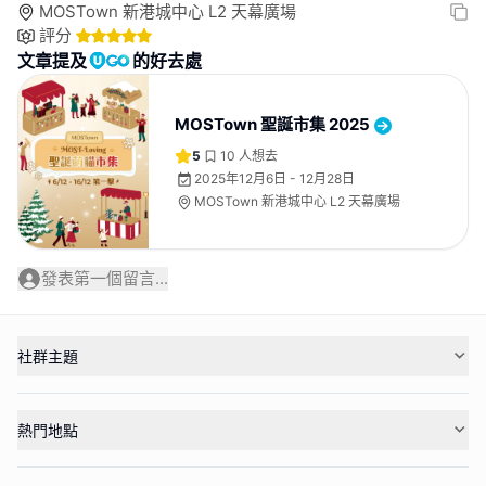
MOSTown 新港城中心 L2 天幕廣場
評分
文章提及
的好去處
MOSTown 聖誕市集 2025
5
10
人想去
2025年12月6日 - 12月28日
MOSTown 新港城中心 L2 天幕廣場
發表第一個留言...
社群主題
熱門地點