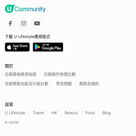
下載 U Lifestyle應用程式
關於
社群最強使用指南
社群創作有價企劃
社群焦點功能及升級計劃
常見問題
條款及細則
探索
U Lifestyle
Travel
HK
Beauty
Food
Blog
e-zone