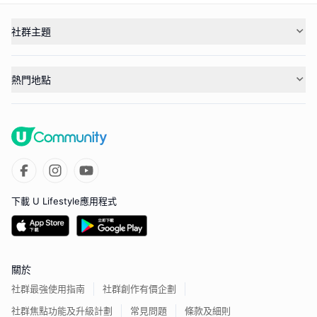
社群主題
熱門地點
下載 U Lifestyle應用程式
關於
社群最強使用指南
社群創作有價企劃
社群焦點功能及升級計劃
常見問題
條款及細則