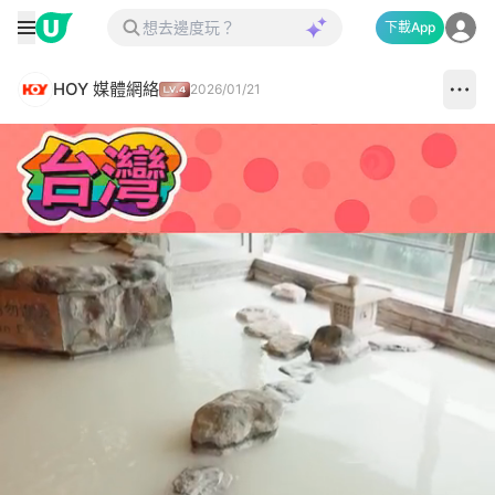
下載App
HOY 媒體網絡
2026/01/21