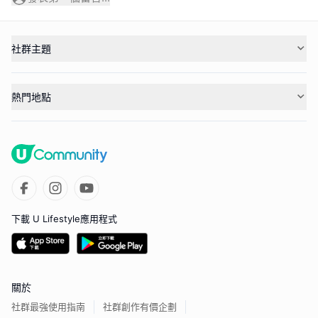
社群主題
熱門地點
下載 U Lifestyle應用程式
關於
社群最強使用指南
社群創作有價企劃