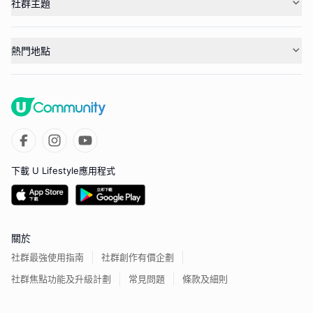
社群主題
熱門地點
下載 U Lifestyle應用程式
關於
社群最強使用指南
社群創作有價企劃
社群焦點功能及升級計劃
常見問題
條款及細則