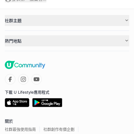
社群主題
熱門地點
下載 U Lifestyle應用程式
關於
社群最強使用指南
社群創作有價企劃