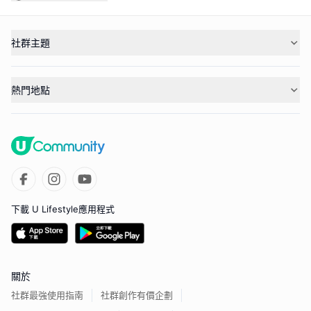
社群主題
熱門地點
下載 U Lifestyle應用程式
關於
社群最強使用指南
社群創作有價企劃