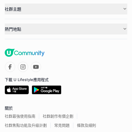
社群主題
熱門地點
下載 U Lifestyle應用程式
關於
社群最強使用指南
社群創作有價企劃
社群焦點功能及升級計劃
常見問題
條款及細則