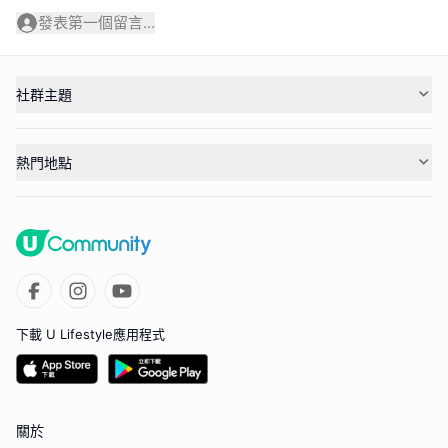
發表第一個留言...
社群主題
熱門地點
下載 U Lifestyle應用程式
關於