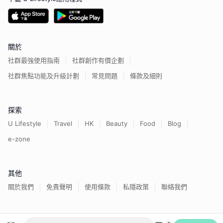
關於
社群最強使用指南
社群創作有價企劃
社群焦點功能及升級計劃
常見問題
條款及細則
探索
U Lifestyle
Travel
HK
Beauty
Food
Blog
e-zone
其他
關於我們
免責聲明
使用條款
私隱政策
聯絡我們