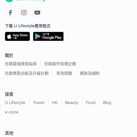
下載 U Lifestyle應用程式
關於
社群最強使用指南
社群創作有價企劃
社群焦點功能及升級計劃
常見問題
條款及細則
探索
U Lifestyle
Travel
HK
Beauty
Food
Blog
e-zone
其他