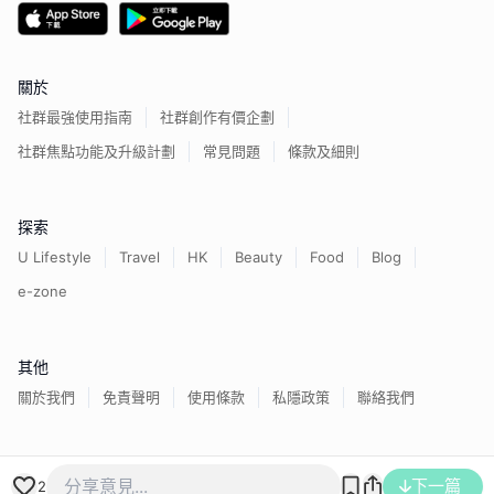
關於
社群最強使用指南
社群創作有價企劃
社群焦點功能及升級計劃
常見問題
條款及細則
探索
U Lifestyle
Travel
HK
Beauty
Food
Blog
e-zone
其他
關於我們
免責聲明
使用條款
私隱政策
聯絡我們
香港經濟日報版權所有©
2026
下一篇
2