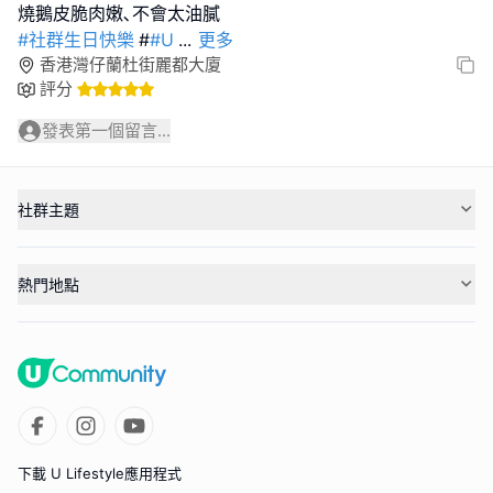
#社群生日快樂
#
#U
...
更多
香港灣仔蘭杜街麗都大廈
評分
發表第一個留言...
社群主題
熱門地點
下載 U Lifestyle應用程式