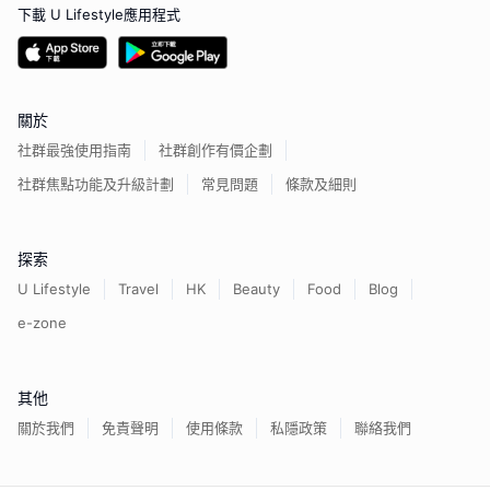
下載 U Lifestyle應用程式
關於
社群最強使用指南
社群創作有價企劃
社群焦點功能及升級計劃
常見問題
條款及細則
探索
U Lifestyle
Travel
HK
Beauty
Food
Blog
e-zone
其他
關於我們
免責聲明
使用條款
私隱政策
聯絡我們