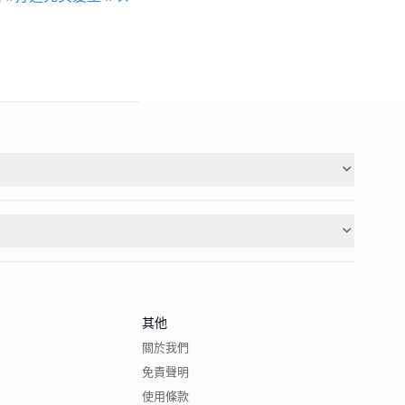
其他
關於我們
免責聲明
使用條款