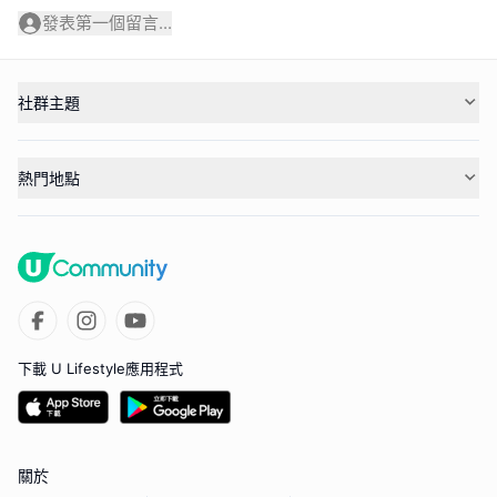
發表第一個留言...
社群主題
熱門地點
下載 U Lifestyle應用程式
關於