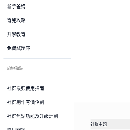
新手爸媽
育兒攻略
升學教育
免費試題庫
旅遊熱點
社群最強使用指南
社群創作有價企劃
社群焦點功能及升級計劃
社群主題