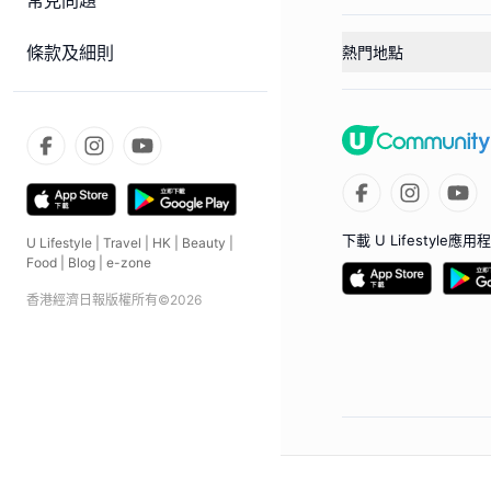
常見問題
條款及細則
熱門地點
下載 U Lifestyle應用
U Lifestyle
|
Travel
|
HK
|
Beauty
|
Food
|
Blog
|
e-zone
香港經濟日報版權所有©
2026