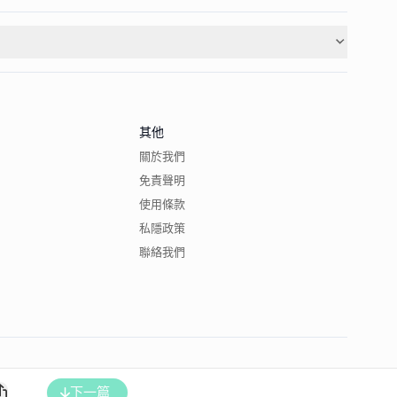
其他
關於我們
免責聲明
使用條款
私隱政策
聯絡我們
下一篇