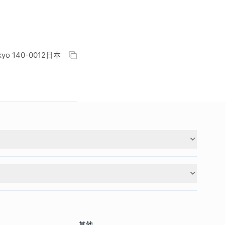
Tokyo 140-0012日本
其他