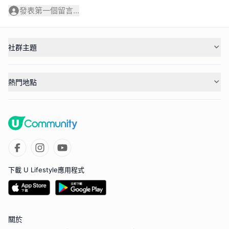
發表第一個留言...
社群主題
熱門地點
下載 U Lifestyle應用程式
關於