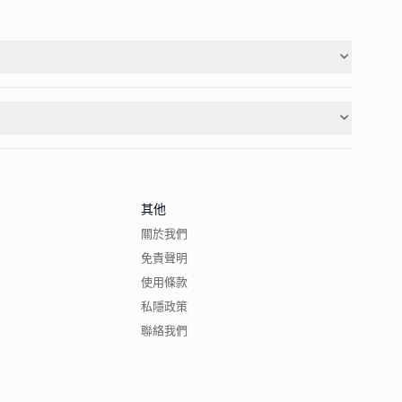
其他
關於我們
免責聲明
使用條款
私隱政策
聯絡我們