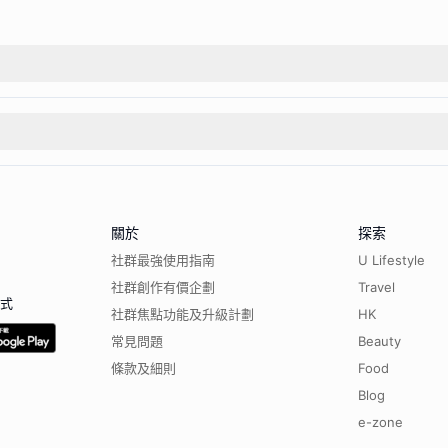
關於
探索
社群最強使用指南
U Lifestyle
社群創作有價企劃
Travel
程式
社群焦點功能及升級計劃
HK
常見問題
Beauty
條款及細則
Food
Blog
e-zone