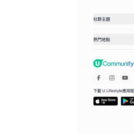
社群主題
熱門地點
下載 U Lifestyle應用