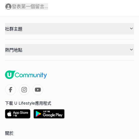
發表第一個留言...
社群主題
熱門地點
下載 U Lifestyle應用程式
關於