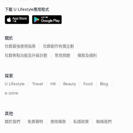
下載 U Lifestyle應用程式
關於
社群最強使用指南
社群創作有價企劃
社群焦點功能及升級計劃
常見問題
條款及細則
探索
U Lifestyle
Travel
HK
Beauty
Food
Blog
e-zone
其他
關於我們
免責聲明
使用條款
私隱政策
聯絡我們