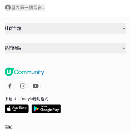
發表第一個留言...
社群主題
熱門地點
下載 U Lifestyle應用程式
關於